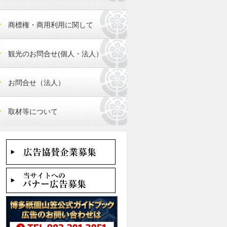
商標権・商用利用に関して
観光のお問合せ(個人・法人）
お問合せ（法人）
取材等について