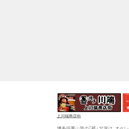
上川端商店街