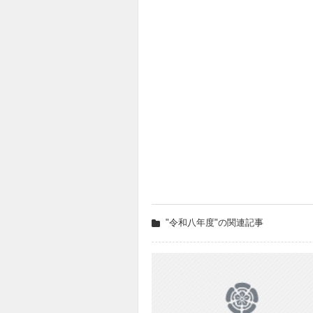
"令和八年度"の関連記事