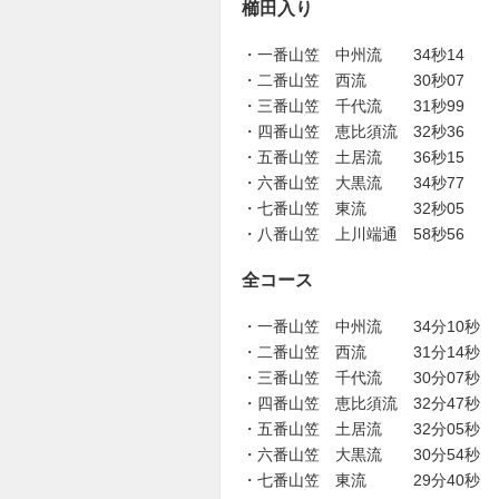
櫛田入り
・一番山笠 中州流 34秒14
・二番山笠 西流 30秒07
・三番山笠 千代流 31秒99
・四番山笠 恵比須流 32秒36
・五番山笠 土居流 36秒15
・六番山笠 大黒流 34秒77
・七番山笠 東流 32秒05
・八番山笠 上川端通 58秒56
全コース
・一番山笠 中州流 34分10秒
・二番山笠 西流 31分14秒
・三番山笠 千代流 30分07秒
・四番山笠 恵比須流 32分47秒
・五番山笠 土居流 32分05秒
・六番山笠 大黒流 30分54秒
・七番山笠 東流 29分40秒