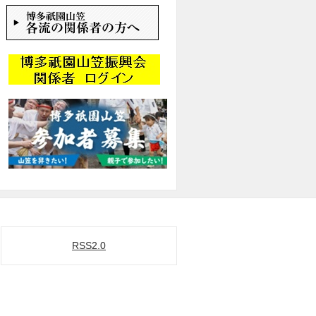
RSS2.0