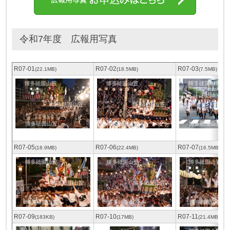
令和7年度 広報用写真
R07-01
R07-02
R07-03
(22.1MB)
(18.5MB)
(7.5MB)
R07-05
R07-06
R07-07
(18.9MB)
(22.4MB)
(16.5MB)
R07-09
R07-10
R07-11
(183KB)
(17MB)
(21.4MB)