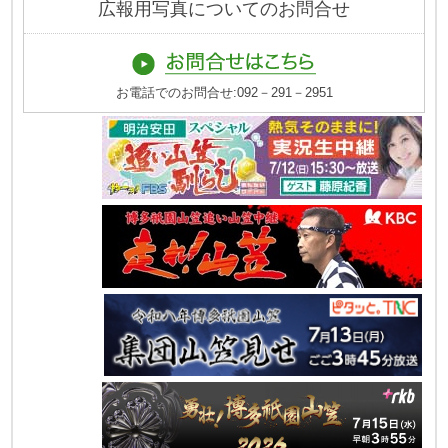
広報用写真についてのお問合せ
お電話でのお問合せ:092－291－2951