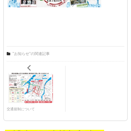
"お知らせ"の関連記事
交通規制について