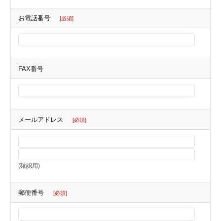
お電話番号
[必須]
FAX番号
メールアドレス
[必須]
(確認用)
郵便番号
[必須]