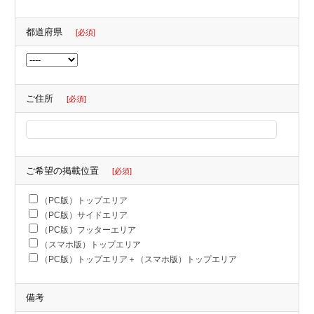
都道府県
[必須]
ご住所
[必須]
ご希望の掲載位置
[必須]
（PC版）トップエリア
（PC版）サイドエリア
（PC版）フッターエリア
（スマホ版）トップエリア
（PC版）トップエリア＋（スマホ版）トップエリア
備考