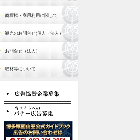
商標権・商用利用に関して
観光のお問合せ(個人・法人）
お問合せ（法人）
取材等について