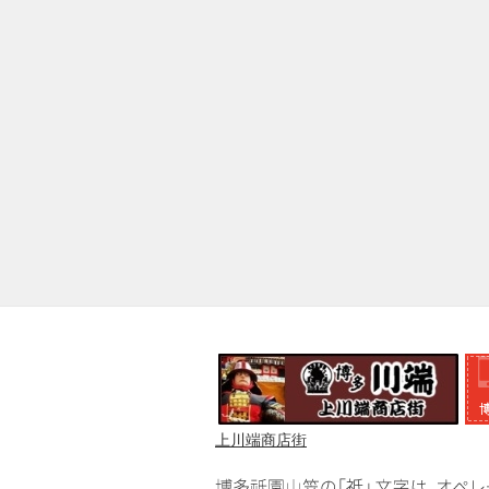
上川端商店街