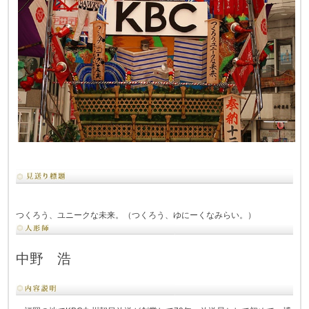
つくろう、ユニークな未来。（つくろう、ゆにーくなみらい。）
中野 浩