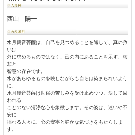
西山 陽一
水月観音菩薩は、自己を見つめることを通して、真の救
いは
外に求めるものではなく、己の内にあることを示す、慈
悲と
智慧の存在です。
水があらゆるものを映しながらも自らは染まらないよう
に、
水月観音菩薩は世俗の苦しみを受け止めつつ、決して囚
われる
ことのない清浄な心を象徴します。その姿は、迷いや不
安に
揺れる人々に、心の安寧と静かな気づきをもたらしま
す。