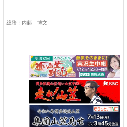
総務：内藤 博文